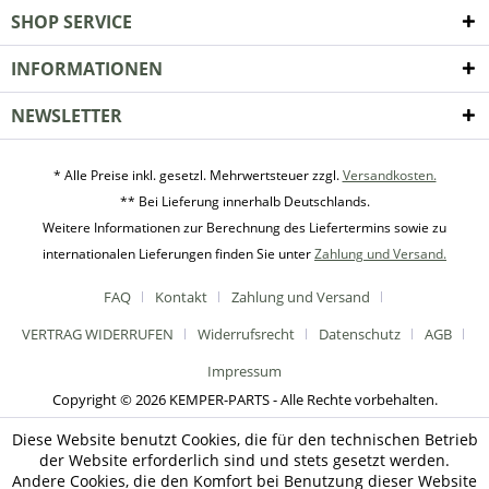
SHOP SERVICE
INFORMATIONEN
NEWSLETTER
* Alle Preise inkl. gesetzl. Mehrwertsteuer zzgl.
Versandkosten.
** Bei Lieferung innerhalb Deutschlands.
Weitere Informationen zur Berechnung des Liefertermins sowie zu
internationalen Lieferungen finden Sie unter
Zahlung und Versand.
FAQ
Kontakt
Zahlung und Versand
VERTRAG WIDERRUFEN
Widerrufsrecht
Datenschutz
AGB
Impressum
Copyright © 2026 KEMPER-PARTS - Alle Rechte vorbehalten.
Diese Website benutzt Cookies, die für den technischen Betrieb
der Website erforderlich sind und stets gesetzt werden.
Andere Cookies, die den Komfort bei Benutzung dieser Website