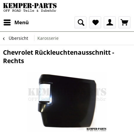
Menü
Übersicht
Karosserie
Chevrolet Rückleuchtenausschnitt -
Rechts