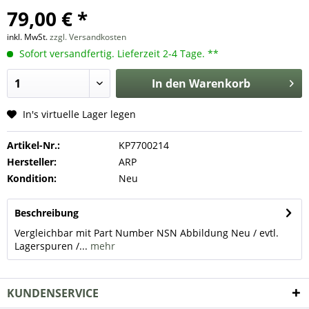
79,00 € *
inkl. MwSt.
zzgl. Versandkosten
Sofort versandfertig. Lieferzeit 2-4 Tage. **
In den
Warenkorb
In's virtuelle Lager legen
Artikel-Nr.:
KP7700214
Hersteller:
ARP
Kondition:
Neu
Beschreibung
Vergleichbar mit Part Number NSN Abbildung Neu / evtl.
Lagerspuren /...
mehr
KUNDENSERVICE