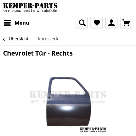
Menü
Übersicht
Karosserie
Chevrolet Tür - Rechts