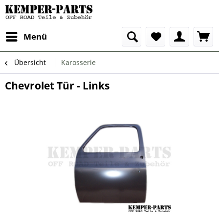
Menü
Übersicht
Karosserie
Chevrolet Tür - Links