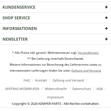
KUNDENSERVICE
SHOP SERVICE
INFORMATIONEN
NEWSLETTER
* Alle Preise inkl. gesetzl. Mehrwertsteuer zzgl.
Versandkosten.
** Bei Lieferung innerhalb Deutschlands.
Weitere Informationen zur Berechnung des Liefertermins sowie zu
internationalen Lieferungen finden Sie unter
Zahlung und Versand.
FAQ
Kontakt
Zahlung und Versand
VERTRAG WIDERRUFEN
Widerrufsrecht
Datenschutz
AGB
Impressum
Copyright © 2026 KEMPER-PARTS - Alle Rechte vorbehalten.