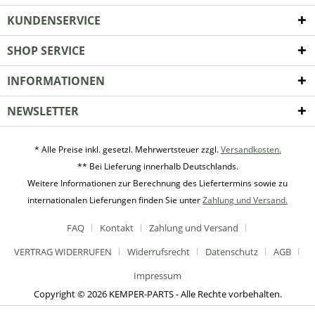
KUNDENSERVICE
SHOP SERVICE
INFORMATIONEN
NEWSLETTER
* Alle Preise inkl. gesetzl. Mehrwertsteuer zzgl.
Versandkosten.
** Bei Lieferung innerhalb Deutschlands.
Weitere Informationen zur Berechnung des Liefertermins sowie zu
internationalen Lieferungen finden Sie unter
Zahlung und Versand.
FAQ
Kontakt
Zahlung und Versand
VERTRAG WIDERRUFEN
Widerrufsrecht
Datenschutz
AGB
Impressum
Copyright © 2026 KEMPER-PARTS - Alle Rechte vorbehalten.