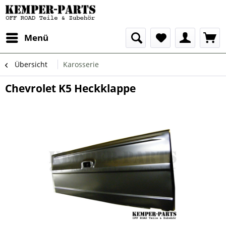
Menü
Übersicht
Karosserie
Chevrolet K5 Heckklappe