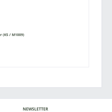
r (K5 / M1009)
NEWSLETTER