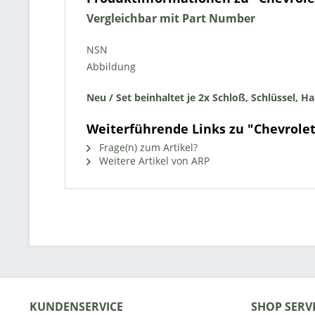
Vergleichbar mit Part Number
NSN
Abbildung
Neu
/ Set beinhaltet je 2x Schloß, Schlüssel, 
Weiterführende Links zu "Chevrolet
Frage(n) zum Artikel?
Weitere Artikel von ARP
KUNDENSERVICE
SHOP SERV