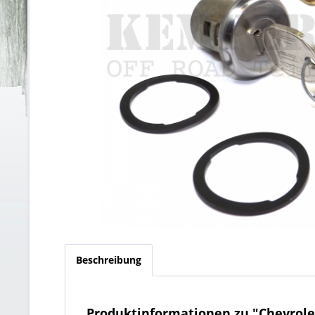
Beschreibung
Produktinformationen zu "Chevrolet