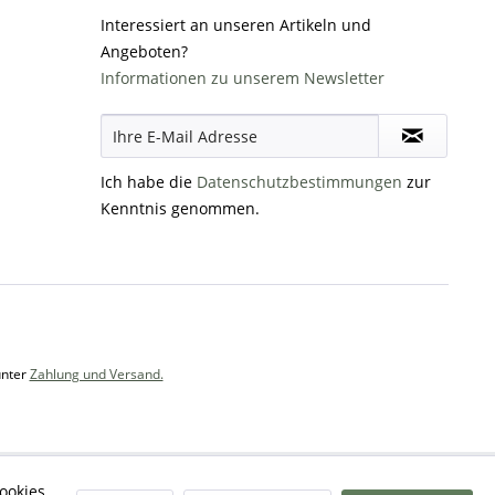
Interessiert an unseren Artikeln und
Angeboten?
Informationen zu unserem Newsletter
Ich habe die
Datenschutzbestimmungen
zur
Kenntnis genommen.
unter
Zahlung und Versand.
ookies,