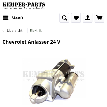
Menü
Übersicht
Elektrik
Chevrolet Anlasser 24 V