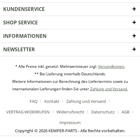
KUNDENSERVICE
SHOP SERVICE
INFORMATIONEN
NEWSLETTER
* Alle Preise inkl. gesetzl. Mehrwertsteuer zzgl.
Versandkosten.
** Bei Lieferung innerhalb Deutschlands.
Weitere Informationen zur Berechnung des Liefertermins sowie zu
internationalen Lieferungen finden Sie unter
Zahlung und Versand.
FAQ
Kontakt
Zahlung und Versand
VERTRAG WIDERRUFEN
Widerrufsrecht
Datenschutz
AGB
Impressum
Copyright © 2026 KEMPER-PARTS - Alle Rechte vorbehalten.