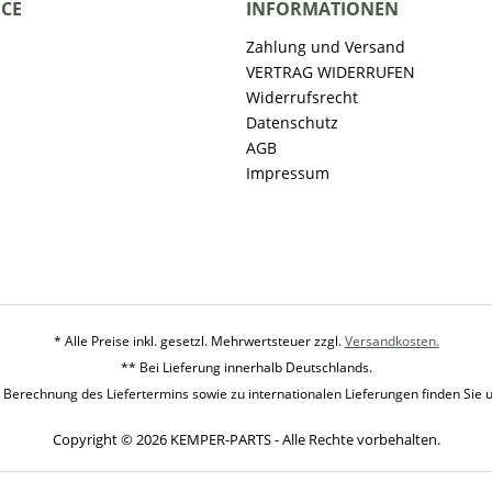
ICE
INFORMATIONEN
Zahlung und Versand
VERTRAG WIDERRUFEN
Widerrufsrecht
Datenschutz
AGB
Impressum
* Alle Preise inkl. gesetzl. Mehrwertsteuer zzgl.
Versandkosten.
** Bei Lieferung innerhalb Deutschlands.
 Berechnung des Liefertermins sowie zu internationalen Lieferungen finden Sie 
Copyright © 2026 KEMPER-PARTS - Alle Rechte vorbehalten.