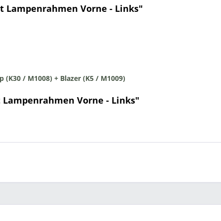
et Lampenrahmen Vorne - Links"
p (K30 / M1008) + Blazer (K5 / M1009)
t Lampenrahmen Vorne - Links"