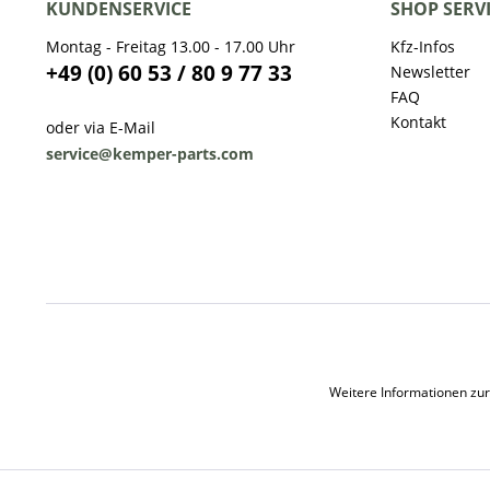
KUNDENSERVICE
SHOP SERV
Montag - Freitag 13.00 - 17.00 Uhr
Kfz-Infos
+49 (0) 60 53 / 80 9 77 33
Newsletter
FAQ
Kontakt
oder via E-Mail
service@kemper-parts.com
Weitere Informationen zur