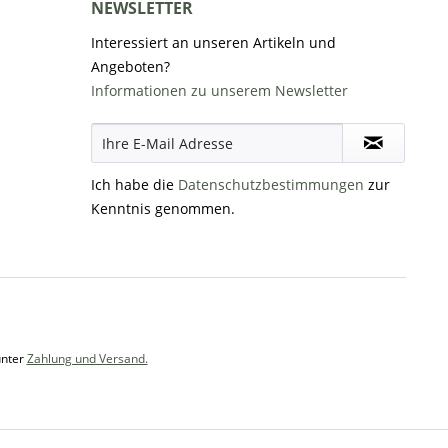
NEWSLETTER
Interessiert an unseren Artikeln und
Angeboten?
Informationen zu unserem Newsletter
Ich habe die
Datenschutzbestimmungen
zur
Kenntnis genommen.
unter
Zahlung und Versand.