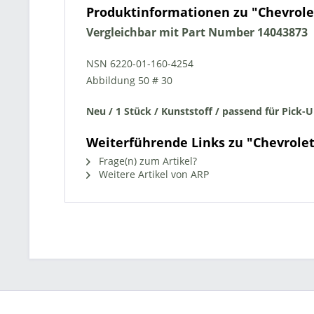
Produktinformationen zu "Chevrol
Vergleichbar mit Part Number 14043873
NSN 6220-01-160-4254
Abbildung
50 # 30
Neu
/ 1 Stück / Kunststoff /
passend für Pick-U
Weiterführende Links zu "Chevrole
Frage(n) zum Artikel?
Weitere Artikel von ARP