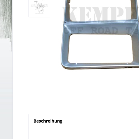
Beschreibung