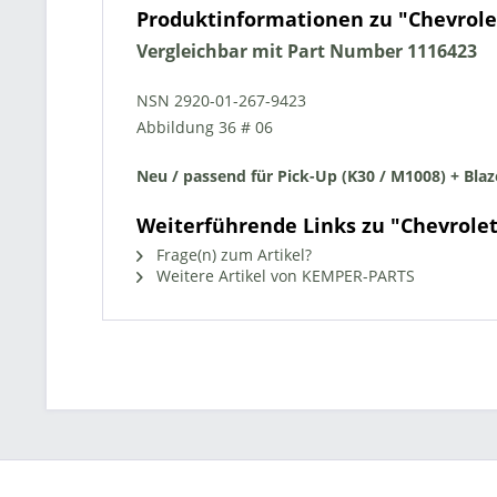
Produktinformationen zu "Chevrole
Vergleichbar mit Part Number 1116423
NSN 2920-01-267-9423
Abbildung 36 # 06
Neu / passend für Pick-Up (K30 / M1008) + Blaz
Weiterführende Links zu "Chevrole
Frage(n) zum Artikel?
Weitere Artikel von KEMPER-PARTS