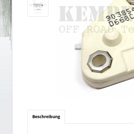
Beschreibung