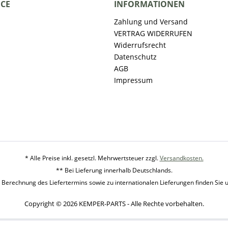
ICE
INFORMATIONEN
Zahlung und Versand
VERTRAG WIDERRUFEN
Widerrufsrecht
Datenschutz
AGB
Impressum
* Alle Preise inkl. gesetzl. Mehrwertsteuer zzgl.
Versandkosten.
** Bei Lieferung innerhalb Deutschlands.
 Berechnung des Liefertermins sowie zu internationalen Lieferungen finden Sie 
Copyright © 2026 KEMPER-PARTS - Alle Rechte vorbehalten.