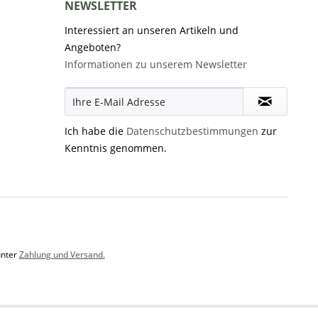
NEWSLETTER
Interessiert an unseren Artikeln und
Angeboten?
Informationen zu unserem Newsletter
Ich habe die
Datenschutzbestimmungen
zur
Kenntnis genommen.
unter
Zahlung und Versand.