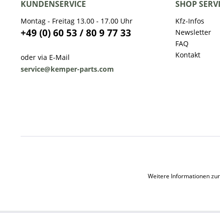
KUNDENSERVICE
SHOP SERV
Montag - Freitag 13.00 - 17.00 Uhr
Kfz-Infos
+49 (0) 60 53 / 80 9 77 33
Newsletter
FAQ
Kontakt
oder via E-Mail
service@kemper-parts.com
Weitere Informationen zur