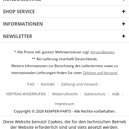
SHOP SERVICE
INFORMATIONEN
NEWSLETTER
* Alle Preise inkl. gesetzl. Mehrwertsteuer zzgl.
Versandkosten.
** Bei Lieferung innerhalb Deutschlands.
Weitere Informationen zur Berechnung des Liefertermins sowie zu
internationalen Lieferungen finden Sie unter
Zahlung und Versand.
FAQ
Kontakt
Zahlung und Versand
VERTRAG WIDERRUFEN
Widerrufsrecht
Datenschutz
AGB
Impressum
Copyright © 2026 KEMPER-PARTS - Alle Rechte vorbehalten.
Diese Website benutzt Cookies, die für den technischen Betrieb
der Website erforderlich sind und stets gesetzt werden.