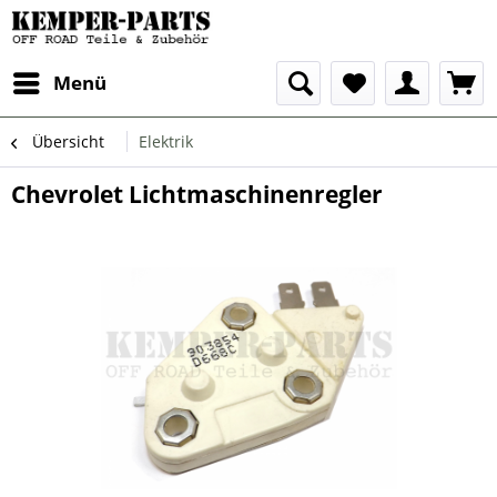
Menü
Übersicht
Elektrik
Chevrolet Lichtmaschinenregler