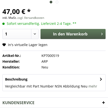
47,00 € *
inkl. MwSt.
zzgl. Versandkosten
Sofort versandfertig. Lieferzeit 2-4 Tage. **
In den
Warenkorb
In's virtuelle Lager legen
Artikel-Nr.:
KP7000519
Hersteller:
ARP
Kondition:
Neu
Beschreibung
Vergleichbar mit Part Number NSN Abbildung Neu
mehr
KUNDENSERVICE