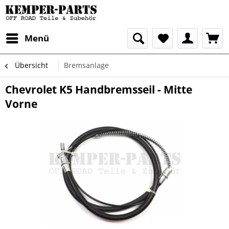
Menü
Übersicht
Bremsanlage
Chevrolet K5 Handbremsseil - Mitte
Vorne