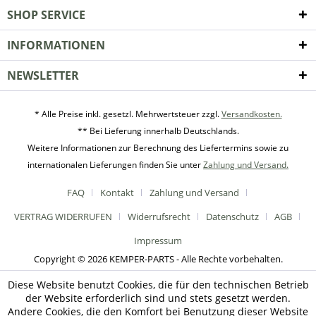
SHOP SERVICE
INFORMATIONEN
NEWSLETTER
* Alle Preise inkl. gesetzl. Mehrwertsteuer zzgl.
Versandkosten.
** Bei Lieferung innerhalb Deutschlands.
Weitere Informationen zur Berechnung des Liefertermins sowie zu
internationalen Lieferungen finden Sie unter
Zahlung und Versand.
FAQ
Kontakt
Zahlung und Versand
VERTRAG WIDERRUFEN
Widerrufsrecht
Datenschutz
AGB
Impressum
Copyright © 2026 KEMPER-PARTS - Alle Rechte vorbehalten.
Diese Website benutzt Cookies, die für den technischen Betrieb
der Website erforderlich sind und stets gesetzt werden.
Andere Cookies, die den Komfort bei Benutzung dieser Website