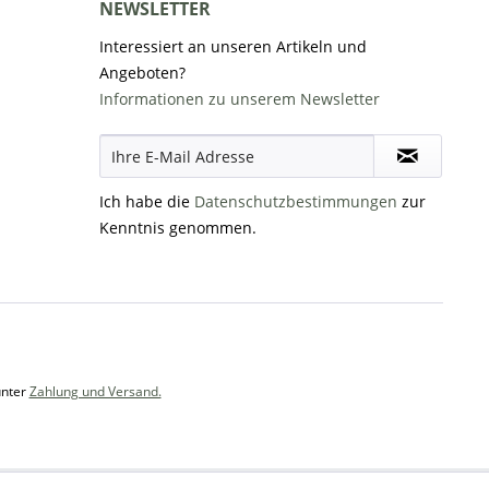
NEWSLETTER
Interessiert an unseren Artikeln und
Angeboten?
Informationen zu unserem Newsletter
Ich habe die
Datenschutzbestimmungen
zur
Kenntnis genommen.
unter
Zahlung und Versand.