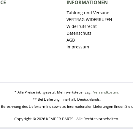
ICE
INFORMATIONEN
Zahlung und Versand
VERTRAG WIDERRUFEN
Widerrufsrecht
Datenschutz
AGB
Impressum
* Alle Preise inkl. gesetzl. Mehrwertsteuer zzgl.
Versandkosten.
** Bei Lieferung innerhalb Deutschlands.
 Berechnung des Liefertermins sowie zu internationalen Lieferungen finden Sie 
Copyright © 2026 KEMPER-PARTS - Alle Rechte vorbehalten.