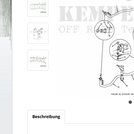
Beschreibung