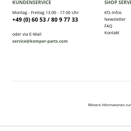
KUNDENSERVICE
SHOP SERV
Montag - Freitag 13.00 - 17.00 Uhr
Kfz-Infos
+49 (0) 60 53 / 80 9 77 33
Newsletter
FAQ
Kontakt
oder via E-Mail
service@kemper-parts.com
Weitere Informationen zur