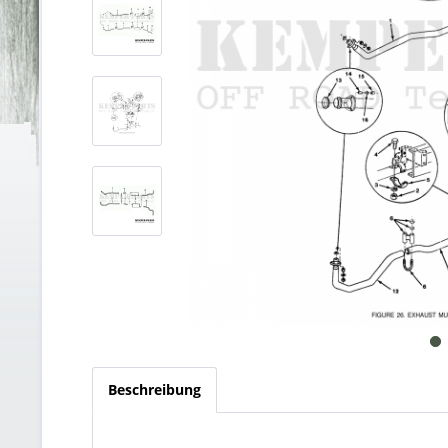
Beschreibung