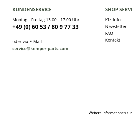
KUNDENSERVICE
SHOP SERV
Montag - Freitag 13.00 - 17.00 Uhr
Kfz-Infos
+49 (0) 60 53 / 80 9 77 33
Newsletter
FAQ
Kontakt
oder via E-Mail
service@kemper-parts.com
Weitere Informationen zur