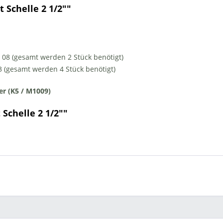
 Schelle 2 1/2""
 08 (
gesamt werden 2 Stück benötigt
)
3 (gesamt werden 4 Stück benötigt)
er (K5 / M1009)
Schelle 2 1/2""