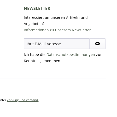
NEWSLETTER
Interessiert an unseren Artikeln und
Angeboten?
Informationen zu unserem Newsletter
Ich habe die
Datenschutzbestimmungen
zur
Kenntnis genommen.
unter
Zahlung und Versand.