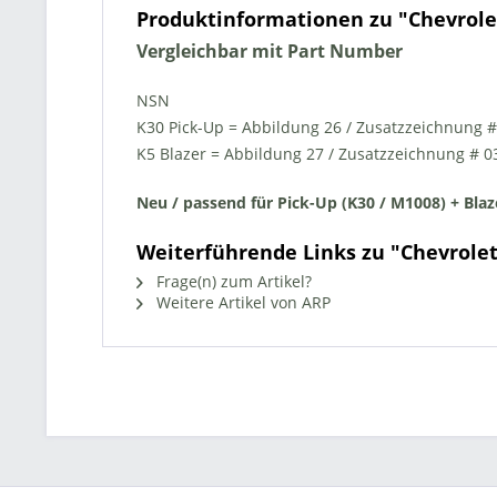
Produktinformationen zu "Chevrolet
Vergleichbar mit Part Number
NSN
K30 Pick-Up = Abbildung 26 / Zusatzzeichnung #
K5 Blazer = Abbildung 27 / Zusatzzeichnung # 0
Neu / passend für Pick-Up (K30 / M1008) + Blaz
Weiterführende Links zu "Chevrolet 
Frage(n) zum Artikel?
Weitere Artikel von ARP