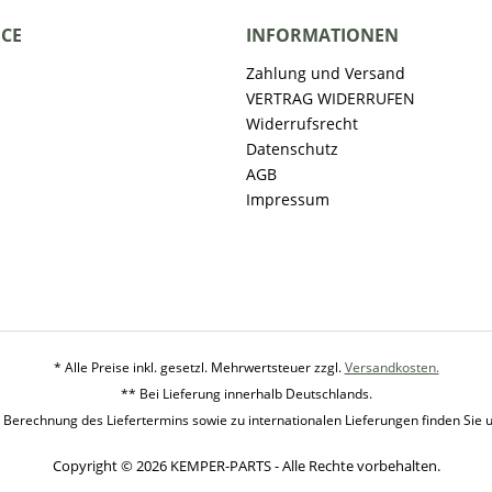
ICE
INFORMATIONEN
Zahlung und Versand
VERTRAG WIDERRUFEN
Widerrufsrecht
Datenschutz
AGB
Impressum
* Alle Preise inkl. gesetzl. Mehrwertsteuer zzgl.
Versandkosten.
** Bei Lieferung innerhalb Deutschlands.
 Berechnung des Liefertermins sowie zu internationalen Lieferungen finden Sie 
Copyright © 2026 KEMPER-PARTS - Alle Rechte vorbehalten.