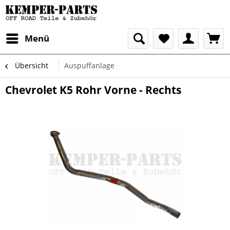
Menü
Übersicht
Auspuffanlage
Chevrolet K5 Rohr Vorne - Rechts