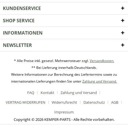
KUNDENSERVICE
SHOP SERVICE
INFORMATIONEN
NEWSLETTER
* Alle Preise inkl. gesetzl. Mehrwertsteuer zzgl.
Versandkosten.
** Bei Lieferung innerhalb Deutschlands.
Weitere Informationen zur Berechnung des Liefertermins sowie zu
internationalen Lieferungen finden Sie unter
Zahlung und Versand.
FAQ
Kontakt
Zahlung und Versand
VERTRAG WIDERRUFEN
Widerrufsrecht
Datenschutz
AGB
Impressum
Copyright © 2026 KEMPER-PARTS - Alle Rechte vorbehalten.