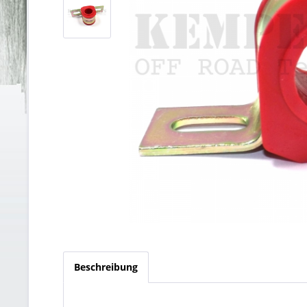
Beschreibung