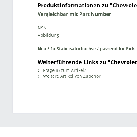
Produktinformationen zu "Chevrolet
Vergleichbar mit Part Number
NSN
Abbildung
Neu / 1x Stabilisatorbuchse / passend für
Pick-
Weiterführende Links zu "Chevrolet
Frage(n) zum Artikel?
Weitere Artikel von Zubehör