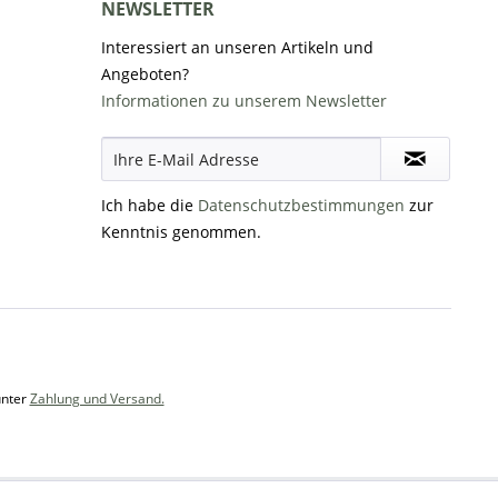
NEWSLETTER
Interessiert an unseren Artikeln und
Angeboten?
Informationen zu unserem Newsletter
Ich habe die
Datenschutzbestimmungen
zur
Kenntnis genommen.
unter
Zahlung und Versand.