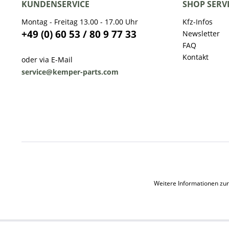
KUNDENSERVICE
SHOP SERV
Montag - Freitag 13.00 - 17.00 Uhr
Kfz-Infos
+49 (0) 60 53 / 80 9 77 33
Newsletter
FAQ
Kontakt
oder via E-Mail
service@kemper-parts.com
Weitere Informationen zur