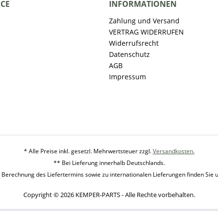
ICE
INFORMATIONEN
Zahlung und Versand
VERTRAG WIDERRUFEN
Widerrufsrecht
Datenschutz
AGB
Impressum
* Alle Preise inkl. gesetzl. Mehrwertsteuer zzgl.
Versandkosten.
** Bei Lieferung innerhalb Deutschlands.
 Berechnung des Liefertermins sowie zu internationalen Lieferungen finden Sie 
Copyright © 2026 KEMPER-PARTS - Alle Rechte vorbehalten.