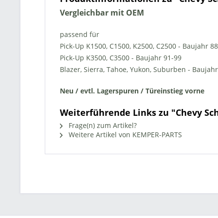
Vergleichbar mit OEM
passend für
Pick-Up K1500, C1500,
K2500, C2500 -
Baujahr 88
Pick-Up K3500, C3500 -
Baujahr 91-99
Blazer, Sierra, Tahoe, Yukon, Suburben - Baujahr
Neu / evtl. Lagerspuren / Türeinstieg vorne
Weiterführende Links zu "Chevy Sc
Frage(n) zum Artikel?
Weitere Artikel von KEMPER-PARTS