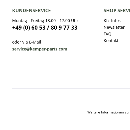
KUNDENSERVICE
SHOP SERV
Montag - Freitag 13.00 - 17.00 Uhr
Kfz-Infos
+49 (0) 60 53 / 80 9 77 33
Newsletter
FAQ
Kontakt
oder via E-Mail
service@kemper-parts.com
Weitere Informationen zur