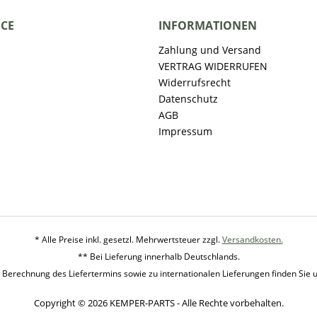
ICE
INFORMATIONEN
Zahlung und Versand
VERTRAG WIDERRUFEN
Widerrufsrecht
Datenschutz
AGB
Impressum
* Alle Preise inkl. gesetzl. Mehrwertsteuer zzgl.
Versandkosten.
** Bei Lieferung innerhalb Deutschlands.
 Berechnung des Liefertermins sowie zu internationalen Lieferungen finden Sie 
Copyright © 2026 KEMPER-PARTS - Alle Rechte vorbehalten.