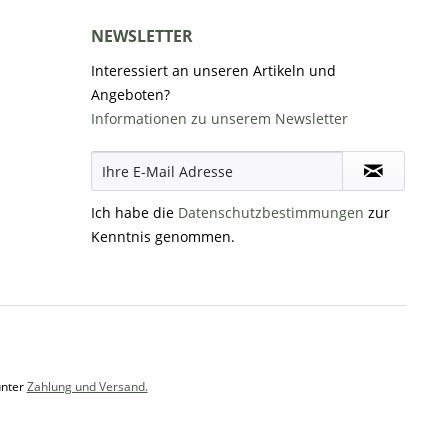
NEWSLETTER
Interessiert an unseren Artikeln und
Angeboten?
Informationen zu unserem Newsletter
Ich habe die
Datenschutzbestimmungen
zur
Kenntnis genommen.
unter
Zahlung und Versand.