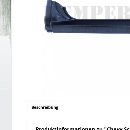
Beschreibung
Produktinformationen zu "Chevy Sc