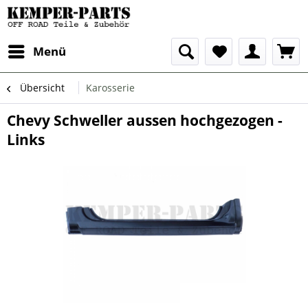
Menü
Übersicht
Karosserie
Chevy Schweller aussen hochgezogen -
Links