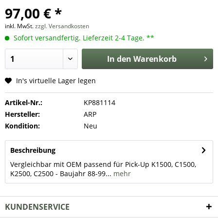
97,00 € *
inkl. MwSt.
zzgl. Versandkosten
Sofort versandfertig. Lieferzeit 2-4 Tage. **
In den
Warenkorb
In's virtuelle Lager legen
Artikel-Nr.:
KP881114
Hersteller:
ARP
Kondition:
Neu
Beschreibung
Vergleichbar mit OEM passend für Pick-Up K1500, C1500,
K2500, C2500 - Baujahr 88-99...
mehr
KUNDENSERVICE