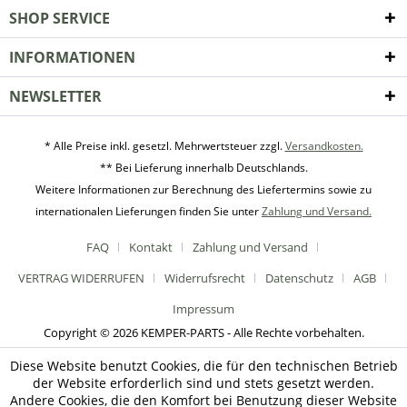
SHOP SERVICE
INFORMATIONEN
NEWSLETTER
* Alle Preise inkl. gesetzl. Mehrwertsteuer zzgl.
Versandkosten.
** Bei Lieferung innerhalb Deutschlands.
Weitere Informationen zur Berechnung des Liefertermins sowie zu
internationalen Lieferungen finden Sie unter
Zahlung und Versand.
FAQ
Kontakt
Zahlung und Versand
VERTRAG WIDERRUFEN
Widerrufsrecht
Datenschutz
AGB
Impressum
Copyright © 2026 KEMPER-PARTS - Alle Rechte vorbehalten.
Diese Website benutzt Cookies, die für den technischen Betrieb
der Website erforderlich sind und stets gesetzt werden.
Andere Cookies, die den Komfort bei Benutzung dieser Website