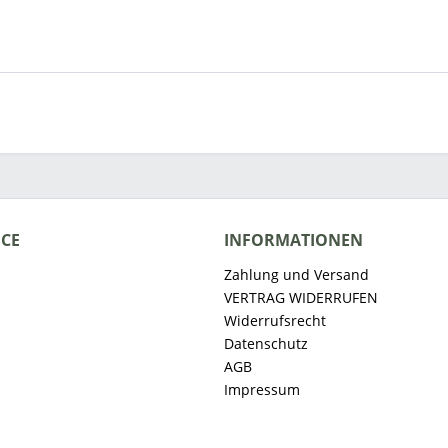
ICE
INFORMATIONEN
Zahlung und Versand
VERTRAG WIDERRUFEN
Widerrufsrecht
Datenschutz
AGB
Impressum