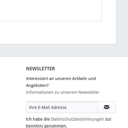
NEWSLETTER
Interessiert an unseren Artikeln und
Angeboten?
Informationen zu unserem Newsletter
Ich habe die
Datenschutzbestimmungen
zur
Kenntnis genommen.