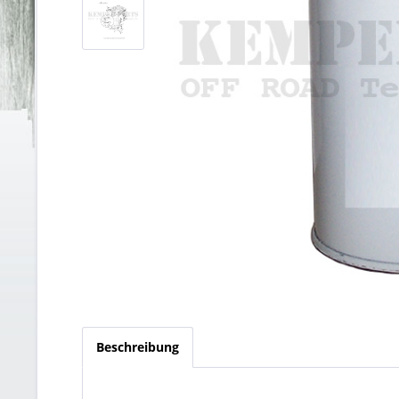
Beschreibung