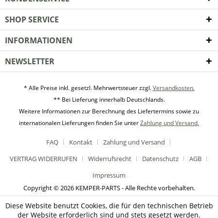
SHOP SERVICE
INFORMATIONEN
NEWSLETTER
* Alle Preise inkl. gesetzl. Mehrwertsteuer zzgl.
Versandkosten.
** Bei Lieferung innerhalb Deutschlands.
Weitere Informationen zur Berechnung des Liefertermins sowie zu
internationalen Lieferungen finden Sie unter
Zahlung und Versand.
FAQ
Kontakt
Zahlung und Versand
VERTRAG WIDERRUFEN
Widerrufsrecht
Datenschutz
AGB
Impressum
Copyright © 2026 KEMPER-PARTS - Alle Rechte vorbehalten.
Diese Website benutzt Cookies, die für den technischen Betrieb
der Website erforderlich sind und stets gesetzt werden.