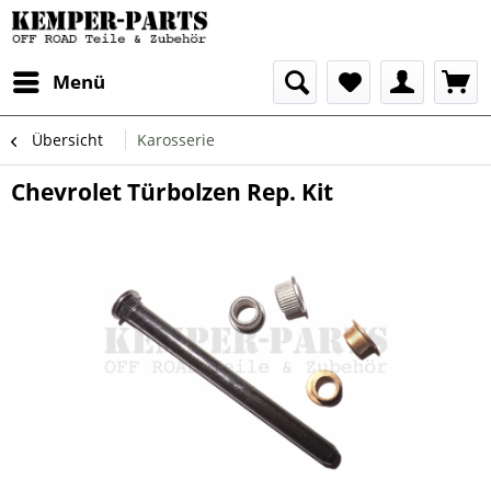
Menü
Übersicht
Karosserie
Chevrolet Türbolzen Rep. Kit