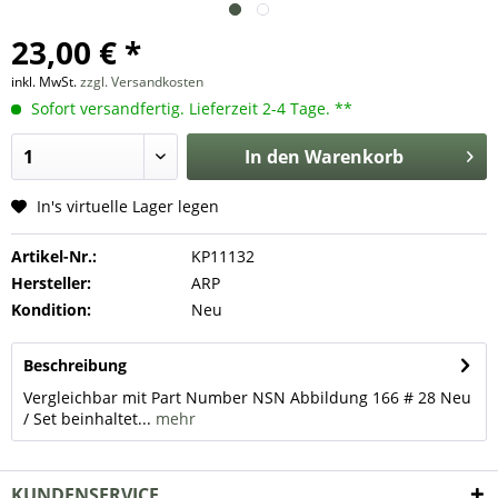
23,00 € *
inkl. MwSt.
zzgl. Versandkosten
Sofort versandfertig. Lieferzeit 2-4 Tage. **
In den
Warenkorb
In's virtuelle Lager legen
Artikel-Nr.:
KP11132
Hersteller:
ARP
Kondition:
Neu
Beschreibung
Vergleichbar mit Part Number NSN Abbildung 166 # 28 Neu
/ Set beinhaltet...
mehr
KUNDENSERVICE